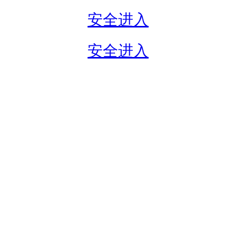
安全进入
安全进入