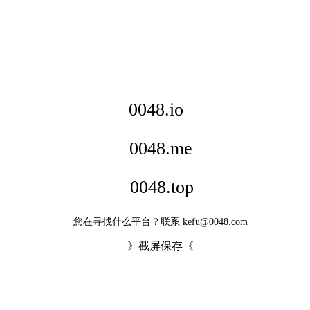
0048.io
0048.me
0048.top
您在寻找什么平台？联系 kefu@0048.com
》截屏保存《